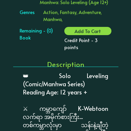
Manhwa: Solo Leveling (Age 12+)
Genres
Action, Fantasy, Adventure,
Manhwa,
Remaining - (0)
Add To Cart
Book
Credit Point - 3
points
Description
👑 Solo Leveling
(Comic/Manhwa Series)
Reading Age: 12 years +
⚔️ ကမ္ဘာကျော် K-Webtoon
လက်ရာ အမိုက်စားကြီး...
တစ်ကမ္ဘာလုံးမှာ သန်းနဲ့ချီတဲ့