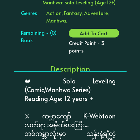
Manhwa: Solo Leveling (Age 12+)
Genres
Action, Fantasy, Adventure,
Manhwa,
Remaining - (0)
Add To Cart
Book
Credit Point - 3
points
Description
👑 Solo Leveling
(Comic/Manhwa Series)
Reading Age: 12 years +
⚔️ ကမ္ဘာကျော် K-Webtoon
လက်ရာ အမိုက်စားကြီး...
တစ်ကမ္ဘာလုံးမှာ သန်းနဲ့ချီတဲ့