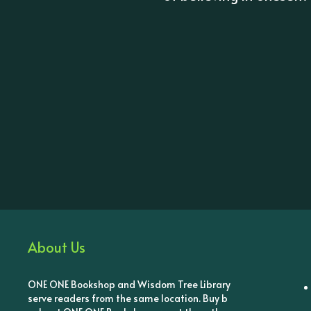
About Us
ONE ONE Bookshop and Wisdom Tree Library
serve readers from the same location. Buy b