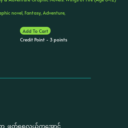
aphic novel, Fantasy, Adventure,
Add To Cart
Credit Point - 3 points
ွေ ဖတ်ရှုရလွယ်ကူအောင်