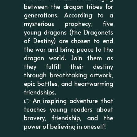
between the dragon tribes for
generations. According to a
mysterious prophecy, five
young dragons (the Dragonets
of Destiny) are chosen to end
the war and bring peace to the
dragon world. Join them as
they fulfill their destiny
through breathtaking artwork,
epic battles, and heartwarming
friendships.
👉An inspiring adventure that
teaches young readers about
bravery, friendship, and the
power of believing in oneself!