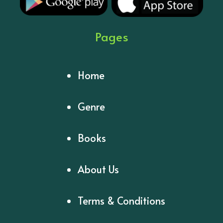
Pages
Home
Genre
Books
About Us
Terms & Conditions